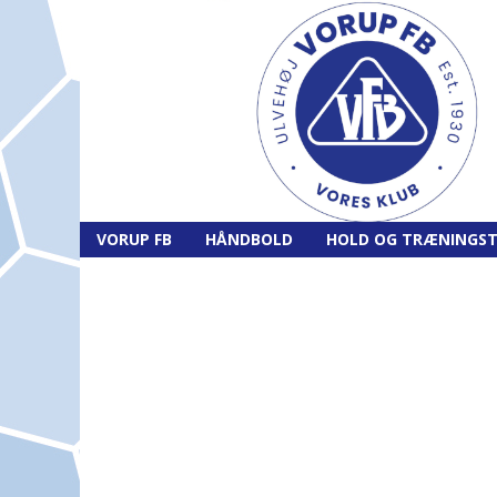
VORUP FB
HÅNDBOLD
HOLD OG TRÆNINGST