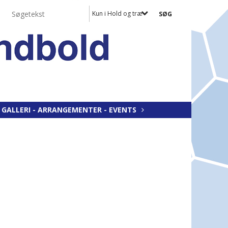
Kun i Hold og træningstider
GALLERI - ARRANGEMENTER - EVENTS