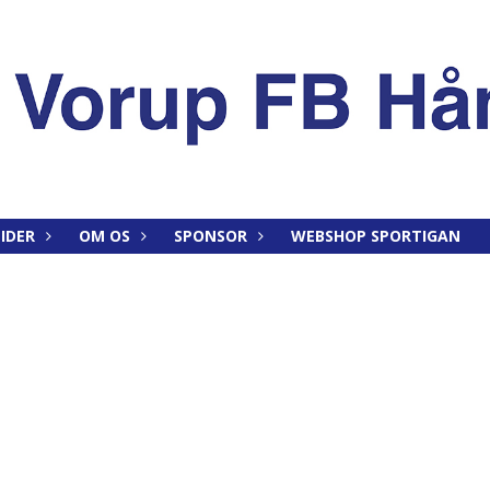
IDER
OM OS
SPONSOR
WEBSHOP SPORTIGAN