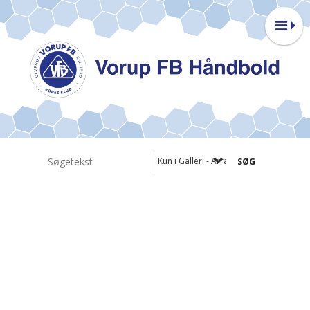
Kun i Galleri - Arrangementer - Events