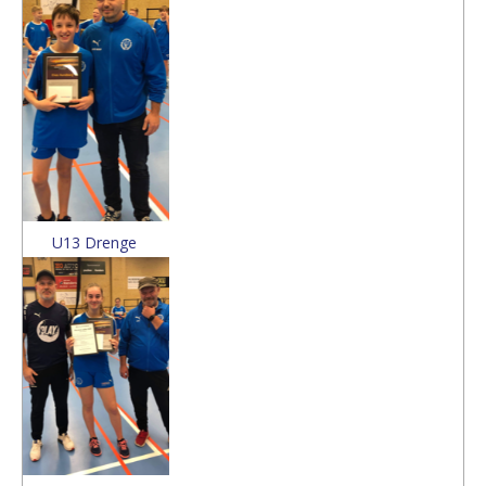
U13 Drenge