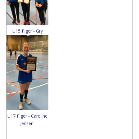
U15 Piger - Gry
U17 Piger - Caroline
Jensen