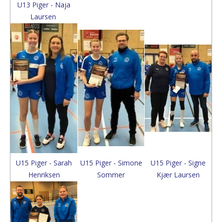
U13 Piger - Naja
Laursen
U15 Piger - Sarah
U15 Piger - Simone
U15 Piger - Signe
Henriksen
Sommer
Kjær Laursen