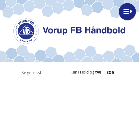
Kun i Hold og træningstider