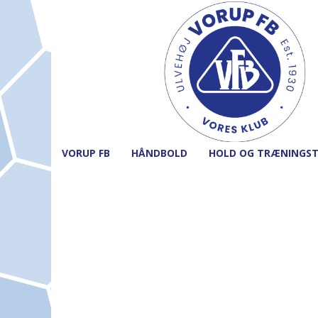
VORUP FB
HÅNDBOLD
HOLD OG TRÆNINGST