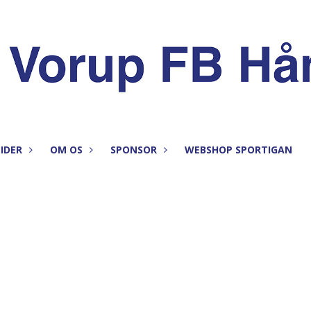
IDER
OM OS
SPONSOR
WEBSHOP SPORTIGAN