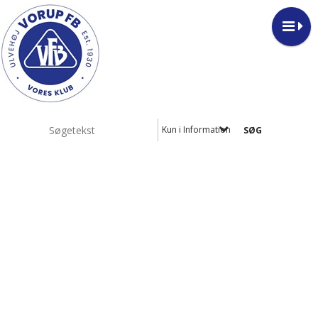
Kun i Information