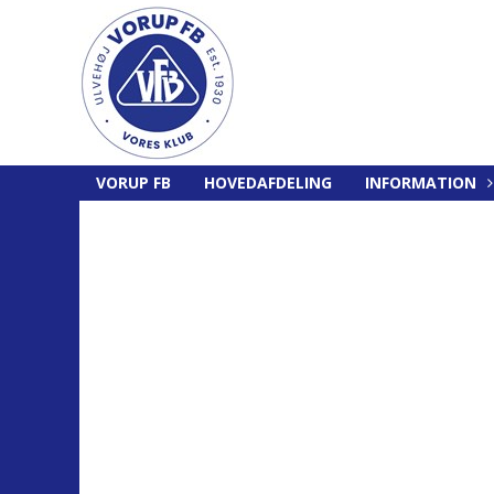
VORUP FB
HOVEDAFDELING
INFORMATION