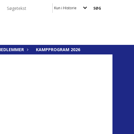
Kun i Historie
MEDLEMMER
KAMPPROGRAM 2026