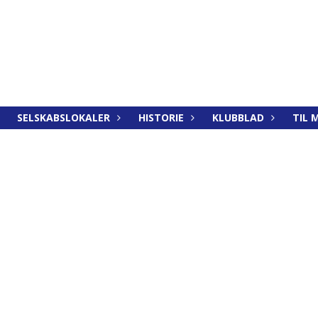
SELSKABSLOKALER
HISTORIE
KLUBBLAD
TIL 