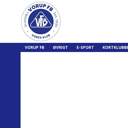
VORUP FB
ØVRIGT
E-SPORT
KORTKLUBB